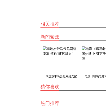
相关推荐
新闻聚焦
李连杰带马云见网络卖家
电影《嗝嗝老师
猜你喜欢
热门推荐